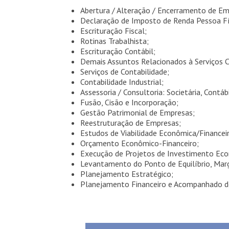
Abertura / Alteração / Encerramento de Em
Declaração de Imposto de Renda Pessoa Físi
Escrituração Fiscal;
Rotinas Trabalhista;
Escrituração Contábil;
Demais Assuntos Relacionados à Serviços C
Serviços de Contabilidade;
Contabilidade Industrial;
Assessoria / Consultoria: Societária, Contábi
Fusão, Cisão e Incorporação;
Gestão Patrimonial de Empresas;
Reestruturação de Empresas;
Estudos de Viabilidade Econômica/Financei
Orçamento Econômico-Financeiro;
Execução de Projetos de Investimento Eco
Levantamento do Ponto de Equilíbrio, Marg
Planejamento Estratégico;
Planejamento Financeiro e Acompanhado de