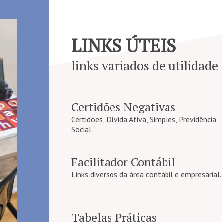
LINKS ÚTEIS
links variados de utilidade
Certidões Negativas
Certidões, Dívida Ativa, Simples, Previdência
Social.
Facilitador Contábil
Links diversos da área contábil e empresarial.
Tabelas Práticas