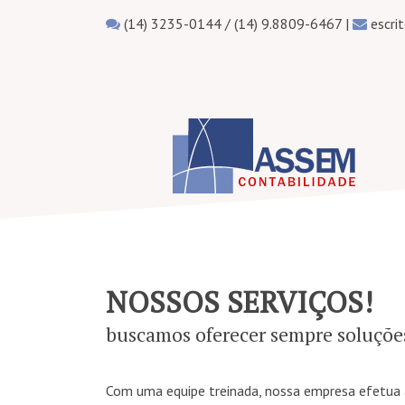
(14) 3235-0144 / (14) 9.8809-6467 |
escri
NOSSOS SERVIÇOS!
buscamos oferecer sempre soluçõe
Com uma equipe treinada, nossa empresa efetua a