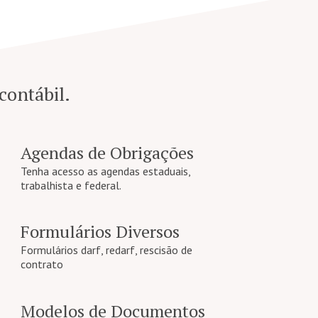
 contábil.
Agendas de Obrigações
Tenha acesso as agendas estaduais,
trabalhista e federal.
Formulários Diversos
Formulários darf, redarf, rescisão de
contrato
Modelos de Documentos