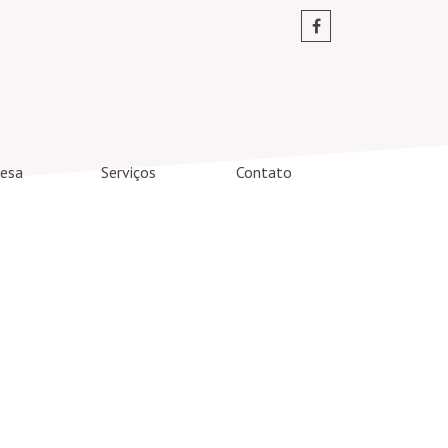
esa
Serviços
Contato