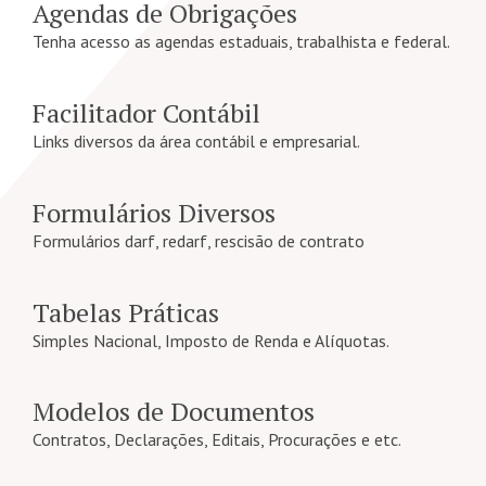
Agendas de Obrigações
Tenha acesso as agendas estaduais, trabalhista e federal.
Facilitador Contábil
Links diversos da área contábil e empresarial.
Formulários Diversos
Formulários darf, redarf, rescisão de contrato
Tabelas Práticas
Simples Nacional, Imposto de Renda e Alíquotas.
Modelos de Documentos
Contratos, Declarações, Editais, Procurações e etc.