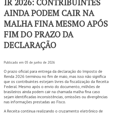
IR 2026: CONTRIBUINTES
AINDA PODEM CAIR NA
MALHA FINA MESMO APÓS
FIM DO PRAZO DA
DECLARAÇÃO
Publicado em 05 de junho de 2026
O prazo oficial para entrega da declaração do Imposto de
Renda 2026 terminou no fim de maio, mas isso não significa
que os contribuintes estejam livres da fiscalização da Receita
Federal. Mesmo após o envio do documento, milhões de
brasileiros ainda podem cair na chamada malha fina caso
sejam identificadas inconsistências, omissões ou divergências
nas informações prestadas ao Fisco.
A Receita continua realizando o cruzamento eletrônico de