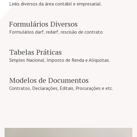
Links diversos da área contábil e empresarial.
Formulários Diversos
Formulários darf, redarf, rescisão de contrato
Tabelas Práticas
Simples Nacional, Imposto de Renda e Alíquotas.
Modelos de Documentos
Contratos, Declarações, Editais, Procurações e etc.