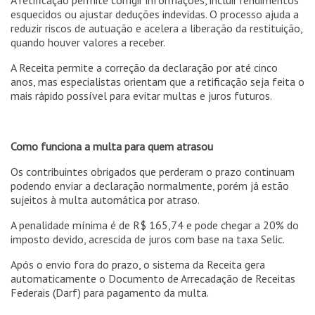
esquecidos ou ajustar deduções indevidas. O processo ajuda a
reduzir riscos de autuação e acelera a liberação da restituição,
quando houver valores a receber.
A Receita permite a correção da declaração por até cinco
anos, mas especialistas orientam que a retificação seja feita o
mais rápido possível para evitar multas e juros futuros.
Como funciona a multa para quem atrasou
Os contribuintes obrigados que perderam o prazo continuam
podendo enviar a declaração normalmente, porém já estão
sujeitos à multa automática por atraso.
A penalidade mínima é de R$ 165,74 e pode chegar a 20% do
imposto devido, acrescida de juros com base na taxa Selic.
Após o envio fora do prazo, o sistema da Receita gera
automaticamente o Documento de Arrecadação de Receitas
Federais (Darf) para pagamento da multa.