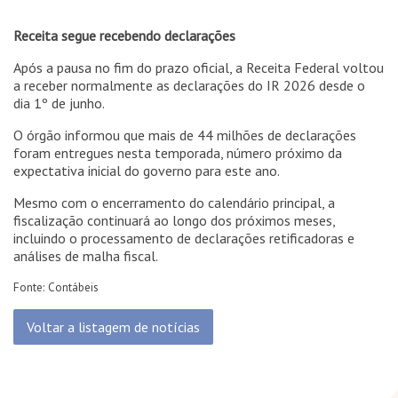
Receita segue recebendo declarações
Após a pausa no fim do prazo oficial, a Receita Federal voltou
a receber normalmente as declarações do IR 2026 desde o
dia 1º de junho.
O órgão informou que mais de 44 milhões de declarações
foram entregues nesta temporada, número próximo da
expectativa inicial do governo para este ano.
Mesmo com o encerramento do calendário principal, a
fiscalização continuará ao longo dos próximos meses,
incluindo o processamento de declarações retificadoras e
análises de malha fiscal.
Fonte: Contábeis
Voltar a listagem de notícias