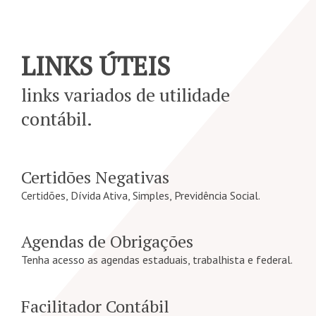
LINKS ÚTEIS
links variados de utilidade
contábil.
Certidões Negativas
Certidões, Dívida Ativa, Simples, Previdência Social.
Agendas de Obrigações
Tenha acesso as agendas estaduais, trabalhista e federal.
Facilitador Contábil