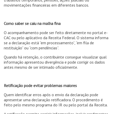
movimentações financeiras em diferentes bancos.
Como saber se caiu na malha fina
O acompanhamento pode ser feito diretamente no portal e-
CAC ou pelo aplicativo da Receita Federal. O sistema informa
se a declaração está “em processamento”, “em fila de
restituição” ou “com pendências”.
Quando há retenção, o contribuinte consegue visualizar qual
informação apresentou divergência e pode corrigir os dados
antes mesmo de ser intimado oficialmente.
Retificação pode evitar problemas maiores
Quem identificar erros após o envio da declaração pode
apresentar uma declaração retificadora. O procedimento é
feito pelo mesmo programa do IR ou pelo portal da Receita.
A retificação permite corrigir informações, incluir rendimentos